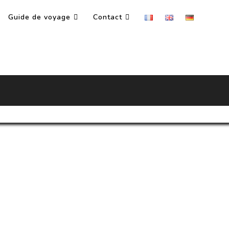
Guide de voyage
Contact