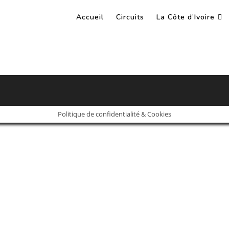
Accueil
Circuits
La Côte d’Ivoire
Politique de confidentialité & Cookies